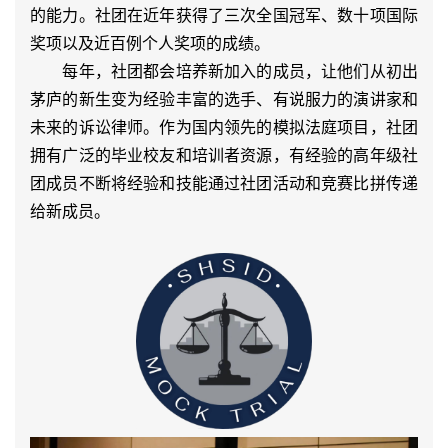
的能力。社团在近年获得了三次全国冠军、数十项国际
奖项以及近百例个人奖项的成绩。
每年，社团都会培养新加入的成员，让他们从初出
茅庐的新生变为经验丰富的选手、有说服力的演讲家和
未来的诉讼律师。作为国内领先的模拟法庭项目，社团
拥有广泛的毕业校友和培训者资源，有经验的高年级社
团成员不断将经验和技能通过社团活动和竞赛比拼传递
给新成员。