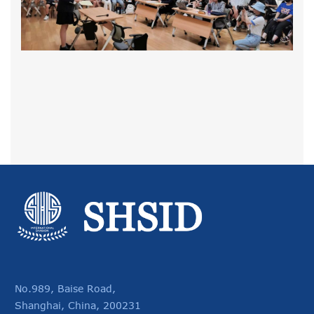
No.989, Baise Road,
Shanghai, China, 200231