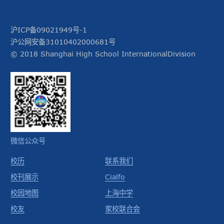
沪ICP备09021949号-1
沪公网安备31010402000681号
© 2018 Shanghai High School InternationalDivision
微信公众号
校历
联系我们
校刊展示
Cialfo
校园地图
上海中学
校友
家校联合会