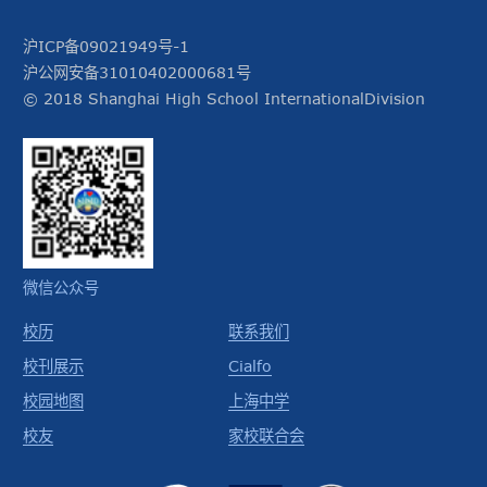
沪ICP备09021949号-1
沪公网安备31010402000681号
© 2018 Shanghai High School InternationalDivision
微信公众号
校历
联系我们
校刊展示
Cialfo
校园地图
上海中学
校友
家校联合会