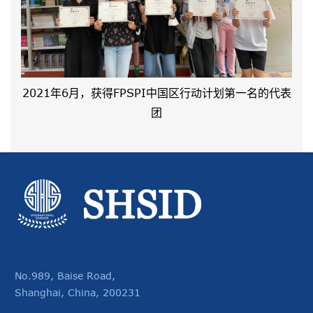
2021年6月，获得FPSPI中国区行动计划第一名的代表
团
No.989, Baise Road,
Shanghai, China, 200231