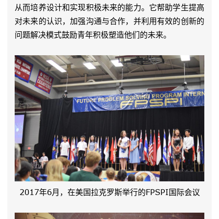
从而培养设计和实现积极未来的能力。它帮助学生提高
对未来的认识，加强沟通与合作，并利用有效的创新的
问题解决模式鼓励青年积极塑造他们的未来。
2017年6月，在美国拉克罗斯举行的FPSPI国际会议