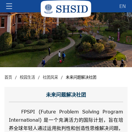
EN
/
/
/
首页
校园生活
社团风采
未来问题解决社团
未来问题解决社团
FPSPI (Future Problem Solving Program
International) 是一个充满活力的国际计划，旨在培
养全球年轻人通过运用批判性和创造性思维解决问题，