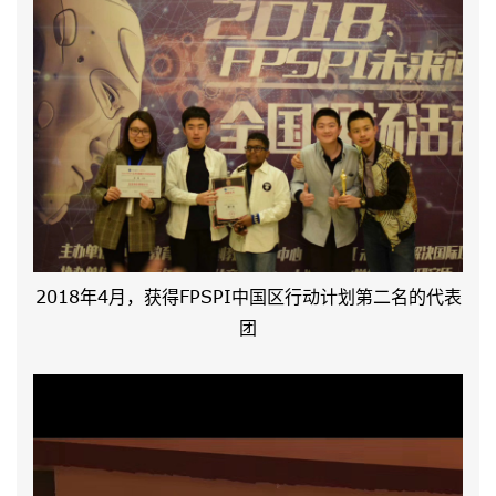
2018年4月，获得FPSPI中国区行动计划第二名的代表
团