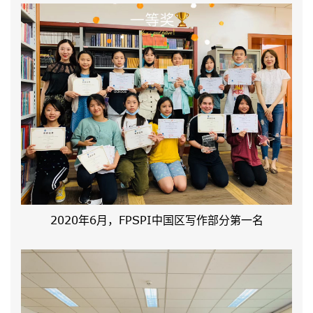
2020年6月，FPSPI中国区写作部分第一名