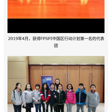
2019年4月，获得FPSPI中国区行动计划第一名的代表
团