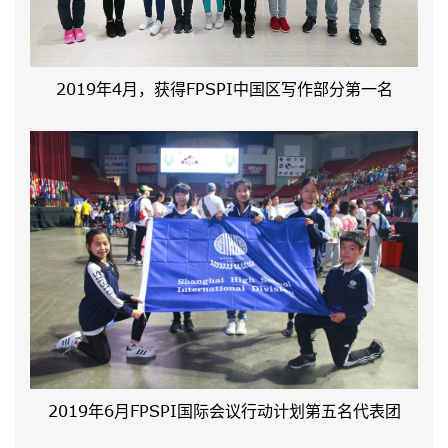
2019年4月，获得FPSPI中国区写作部分第一名
2019年6月FPSPI国际会议行动计划第五名代表团