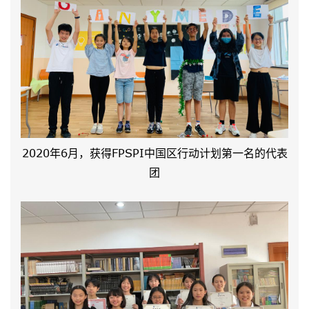
2020年6月，获得FPSPI中国区行动计划第一名的代表
团