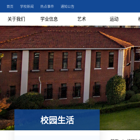
首页
学校新闻
热点事件
通知公告
关于我们
学业信息
艺术
运动
校园生活