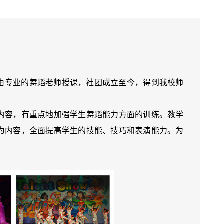
由专业的舞蹈老师授课，社团成立至今，得到我校师
容，有重点地加强学生舞蹈能力方面的训练。教学
为内容，全面提高学生的技能、技巧和表演能力。为