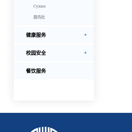
Cyano
观鸟社
健康服务
校园安全
餐饮服务