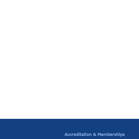
Accreditation & Memberships