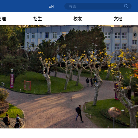
EN
管理
招生
校友
文档