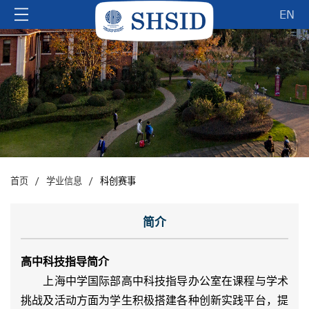
EN
/
/
首页
学业信息
科创赛事
简介
高中科技指导简介
上海中学国际部高中科技指导办公室在课程与学术
挑战及活动方面为学生积极搭建各种创新实践平台，提