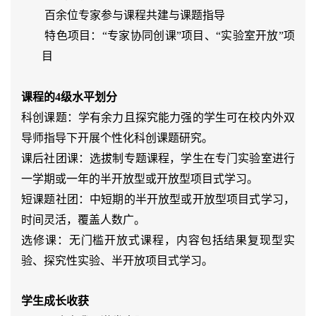

百余位专家参与课程共建与课题指导

特色项目：“专家协同创课”项目、“实验室开放”项
目
课程的4级水平划分
科创课题：学有余力且探究能力强的学生可在校内外双
导师指导下开展个性化科创课题研究。
课后社团课：选拔制专题课程，学生在专门实验室进行
一学期或一年的半开放型或开放型项目式学习。
短课题社团：中短期的半开放型或开放型项目式学习，
时间灵活，覆盖人数广。
选修课：无门槛开放式课程，内容包括结果复现型实
验、探究性实验、半开放项目式学习。
学生成长收获