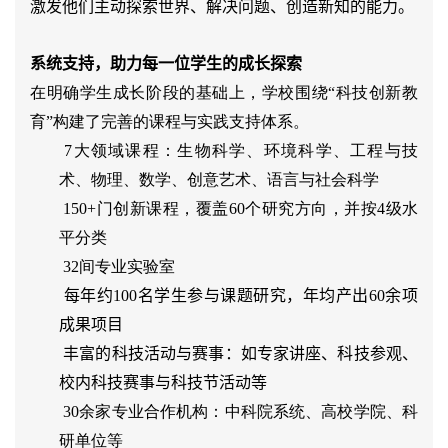
激发他们主动探索世界、解决问题、创造新知的能力。
系统支持，助力每一位学生的成长探索
在明确学生成长阶段的基础上，学校围绕“科技创新教
育”构建了完善的课程与实践支持体系。

7大领域课程：生物科学、环境科学、工程与技
术、物理、数学、创意艺术、语言与社会科学

150+门创新课程，覆盖60个研究方向，并按4级水
平分类

32间专业实验室

每年约100名学生参与课题研究，年均产出60余项
成果项目

丰富的科技活动与赛事：如专家讲座、科技参观、
校内科技赛事与科技节活动等

30余家专业合作机构：中科院系统、高校学院、科
研单位等