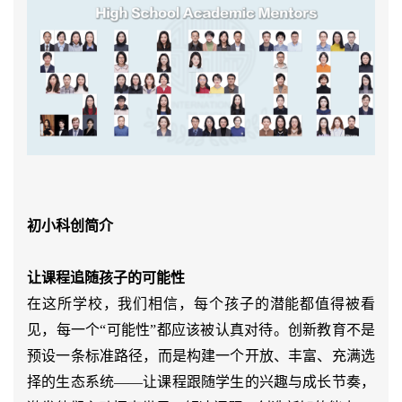
初小科创简介
让课程追随孩子的可能性
在这所学校，我们相信，每个孩子的潜能都值得被看
见，每一个“可能性”都应该被认真对待。创新教育不是
预设一条标准路径，而是构建一个开放、丰富、充满选
择的生态系统——让课程跟随学生的兴趣与成长节奏，