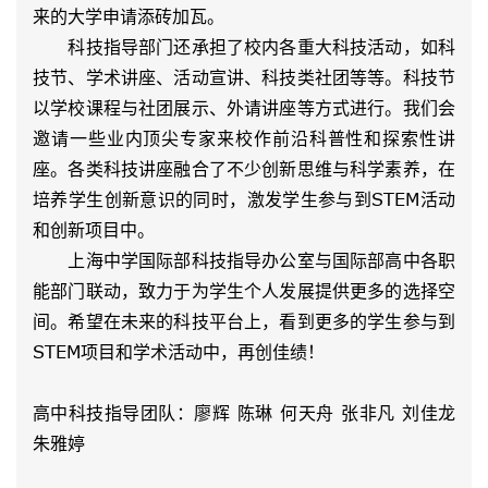
来的大学申请添砖加瓦。
科技指导部门还承担了校内各重大科技活动，如科
技节、学术讲座、活动宣讲、科技类社团等等。科技节
以学校课程与社团展示、外请讲座等方式进行。我们会
邀请一些业内顶尖专家来校作前沿科普性和探索性讲
座。各类科技讲座融合了不少创新思维与科学素养，在
培养学生创新意识的同时，激发学生参与到STEM活动
和创新项目中。
上海中学国际部科技指导办公室与国际部高中各职
能部门联动，致力于为学生个人发展提供更多的选择空
间。希望在未来的科技平台上，看到更多的学生参与到
STEM项目和学术活动中，再创佳绩！
高中科技指导团队：廖辉 陈琳 何天舟 张非凡 刘佳龙
朱雅婷