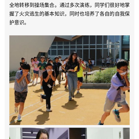
全地转移到操场集合。通过多次演练，同学们很好地掌
握了火灾逃生的基本知识，同时也培养了各自的自我保
护意识。