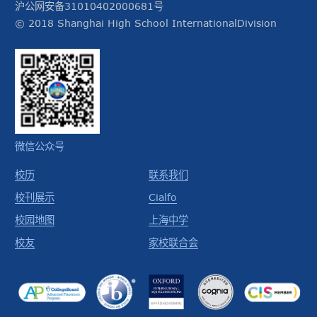
沪公网安备31010402000681号
© 2018 Shanghai High School InternationalDivision
微信公众号
校历
联系我们
校刊展示
Cialfo
校园地图
上海中学
校友
家校联合会