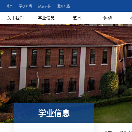
首页
学校新闻
热点事件
通知公告
关于我们
学业信息
艺术
运动
学业信息