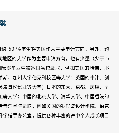
就
约 60 %学生将美国作为主要申请方向。另外，约
或地区的大学作为主要申请方向，也有少量（少于 5
国际部毕业生被各国名校录取，例如美国的哈佛、耶
茅斯、加州大学伯克利校区等大学；英国的牛津、剑
英属哥伦比亚等大学；日本的东大、京都、庆应、早
工等大学；中国的北京大学、清华大学、中国香港的
者音乐学院录取，例如美国的罗得岛设计学院、伯克
升学指导办公室，提供各种丰富的高中个人成长项目
。